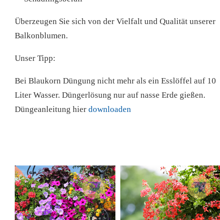
Überzeugen Sie sich von der Vielfalt und Qualität unserer
Balkonblumen.
Unser Tipp:
Bei Blaukorn Düngung nicht mehr als ein Esslöffel auf 10
Liter Wasser. Düngerlösung nur auf nasse Erde gießen.
Düngeanleitung hier
downloaden