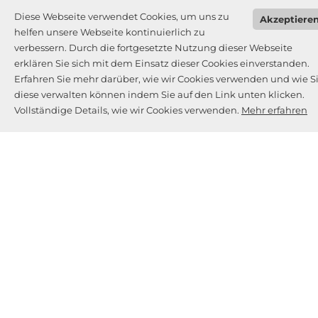
Diese Webseite verwendet Cookies, um uns zu
Akzeptiere
helfen unsere Webseite kontinuierlich zu
verbessern. Durch die fortgesetzte Nutzung dieser Webseite
erklären Sie sich mit dem Einsatz dieser Cookies einverstanden.
Erfahren Sie mehr darüber, wie wir Cookies verwenden und wie S
diese verwalten können indem Sie auf den Link unten klicken.
Vollständige Details, wie wir Cookies verwenden.
Mehr erfahren