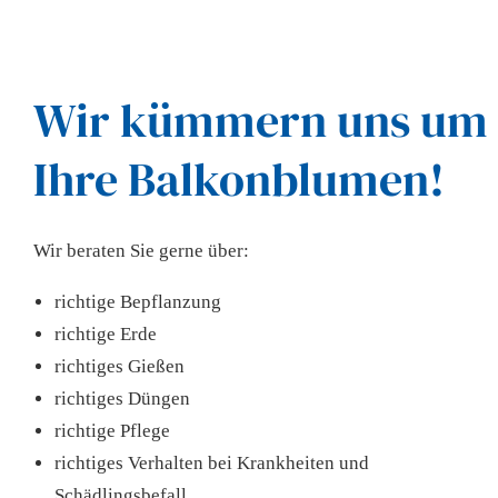
Wir kümmern uns um
Ihre Balkonblumen!
Wir beraten Sie gerne über:
richtige Bepflanzung
richtige Erde
richtiges Gießen
richtiges Düngen
richtige Pflege
richtiges Verhalten bei Krankheiten und
Schädlingsbefall