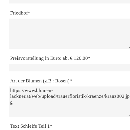
Friedhof*
Preisvorstellung in Euro; ab. € 120,00*
Art der Blumen (z.B.: Rosen)*
Text Schleife Teil 1*