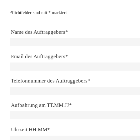
Pflichtfelder sind mit * markiert
Name des Auftraggebers*
Email des Auftraggebers*
Telefonnummer des Auftraggebers*
Aufbahrung am TT.MM.JJ*
Uhrzeit HH:MM*