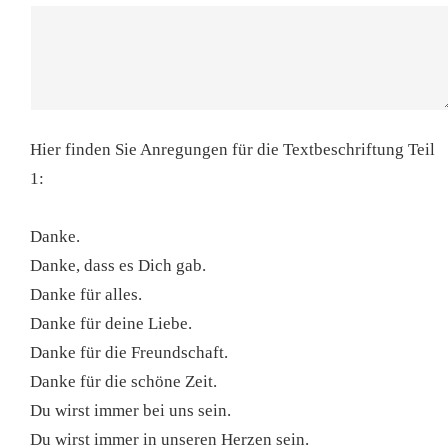
Hier finden Sie Anregungen für die Textbeschriftung Teil
1:
Danke.
Danke, dass es Dich gab.
Danke für alles.
Danke für deine Liebe.
Danke für die Freundschaft.
Danke für die schöne Zeit.
Du wirst immer bei uns sein.
Du wirst immer in unseren Herzen sein.