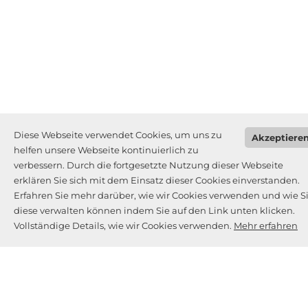
Diese Webseite verwendet Cookies, um uns zu
Akzeptiere
helfen unsere Webseite kontinuierlich zu
verbessern. Durch die fortgesetzte Nutzung dieser Webseite
erklären Sie sich mit dem Einsatz dieser Cookies einverstanden.
Erfahren Sie mehr darüber, wie wir Cookies verwenden und wie S
diese verwalten können indem Sie auf den Link unten klicken.
Vollständige Details, wie wir Cookies verwenden.
Mehr erfahren