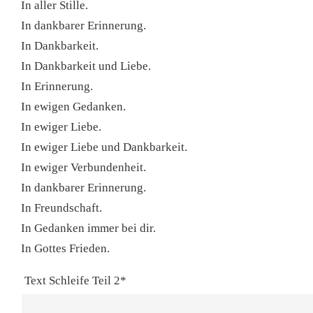
In aller Stille.
In dankbarer Erinnerung.
In Dankbarkeit.
In Dankbarkeit und Liebe.
In Erinnerung.
In ewigen Gedanken.
In ewiger Liebe.
In ewiger Liebe und Dankbarkeit.
In ewiger Verbundenheit.
In dankbarer Erinnerung.
In Freundschaft.
In Gedanken immer bei dir.
In Gottes Frieden.
Text Schleife Teil 2*