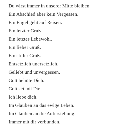
Du wirst immer in unserer Mitte bleiben.
Ein Abschied aber kein Vergessen.
Ein Engel geht auf Reisen.
Ein letzter Gruß.
Ein letztes Lebewohl.
Ein lieber Gruß.
Ein stiller Gruß.
Entsetzlich unersetzlich.
Geliebt und unvergessen.
Gott behüte Dich.
Gott sei mit Dir.
Ich liebe dich.
Im Glauben an das ewige Leben.
Im Glauben an die Auferstehung.
Immer mit dir verbunden.