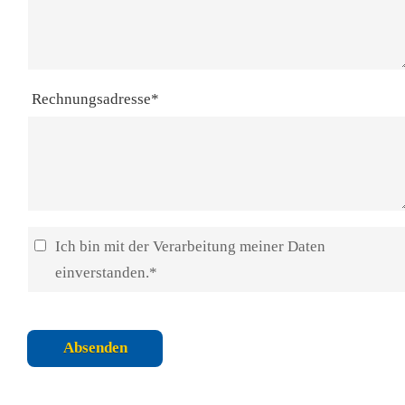
Rechnungsadresse*
Ich bin mit der Verarbeitung meiner Daten
einverstanden.*
Absenden