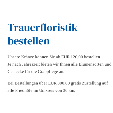
Trauerfloristik
bestellen
Unsere Kränze können Sie ab EUR 120,00 bestellen.
Je nach Jahreszeit bieten wir Ihnen alle Blumensorten und
Gestecke für die Grabpflege an.
Bei Bestellungen über EUR 300,00 gratis Zustellung auf
alle Friedhöfe im Umkreis von 30 km.