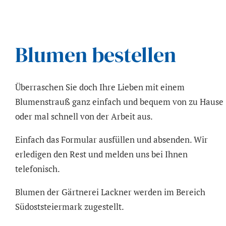
Blumen bestellen
Überraschen Sie doch Ihre Lieben mit einem
Blumenstrauß ganz einfach und bequem von zu Hause
oder mal schnell von der Arbeit aus.
Einfach das Formular ausfüllen und absenden. Wir
erledigen den Rest und melden uns bei Ihnen
telefonisch.
Blumen der Gärtnerei Lackner werden im Bereich
Südoststeiermark zugestellt.