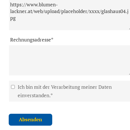
Rechnungsadresse*
Ich bin mit der Verarbeitung meiner Daten
einverstanden.*
Absenden