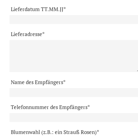
Lieferdatum TT.MM.JJ*
Lieferadresse*
Name des Empfängers*
Telefonnummer des Empfängers*
Blumenwahl (z.B.: ein Strauß Rosen)*