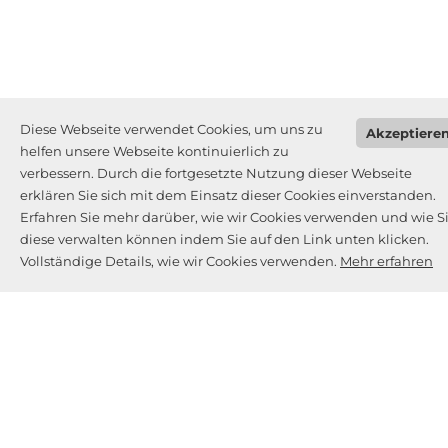
Diese Webseite verwendet Cookies, um uns zu
Akzeptiere
helfen unsere Webseite kontinuierlich zu
verbessern. Durch die fortgesetzte Nutzung dieser Webseite
erklären Sie sich mit dem Einsatz dieser Cookies einverstanden.
Erfahren Sie mehr darüber, wie wir Cookies verwenden und wie S
diese verwalten können indem Sie auf den Link unten klicken.
Vollständige Details, wie wir Cookies verwenden.
Mehr erfahren