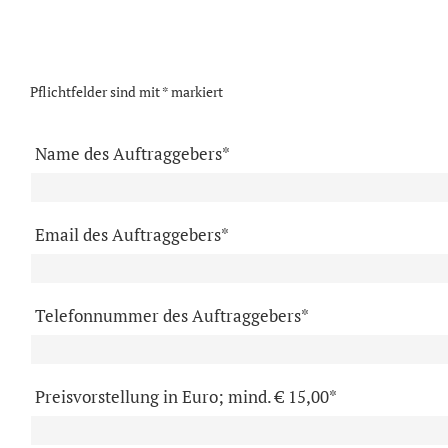
Pflichtfelder sind mit * markiert
Name des Auftraggebers*
Email des Auftraggebers*
Telefonnummer des Auftraggebers*
Preisvorstellung in Euro; mind. € 15,00*